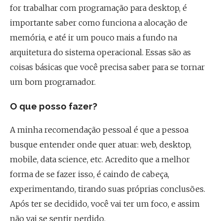
for trabalhar com programação para desktop, é
importante saber como funciona a alocação de
memória, e até ir um pouco mais a fundo na
arquitetura do sistema operacional. Essas são as
coisas básicas que você precisa saber para se tornar
um bom programador.
O que posso fazer?
A minha recomendação pessoal é que a pessoa
busque entender onde quer atuar: web, desktop,
mobile, data science, etc. Acredito que a melhor
forma de se fazer isso, é caindo de cabeça,
experimentando, tirando suas próprias conclusões.
Após ter se decidido, você vai ter um foco, e assim
não vai se sentir perdido.