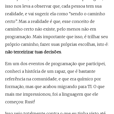
isso nos leva a observar que, cada pessoa tem sua
realidade, e vai sugerir ela como “sendo o caminho
certo”. Mas a realidade é que, esse conceito de
caminho certo não existe, pelo menos não em
programação. Mais importante que isso, é trilhar seu
próprio caminho, fazer suas próprias escolhas, isto é:
não terceirizar tuas decisões
.
Em um dos eventos de programação que participei,
conheci a história de um rapaz, que é bastante
referência na comunidade, e que era químico por
formação, mas que acabou migrando para TI. O que
mais me impressionou, foi a linguagem que ele
começou: Rust!
Isso veio totalmente contra o que eu tinha visto até