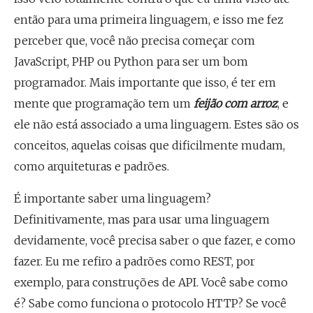
então para uma primeira linguagem, e isso me fez
perceber que, você não precisa começar com
JavaScript, PHP ou Python para ser um bom
programador. Mais importante que isso, é ter em
mente que programação tem um
feijão com arroz
, e
ele não está associado a uma linguagem. Estes são os
conceitos, aquelas coisas que dificilmente mudam,
como arquiteturas e padrões.
É importante saber uma linguagem?
Definitivamente, mas para usar uma linguagem
devidamente, você precisa saber o que fazer, e como
fazer. Eu me refiro a padrões como REST, por
exemplo, para construções de API. Você sabe como
é? Sabe como funciona o protocolo HTTP? Se você