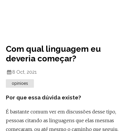
Com qual linguagem eu
deveria começar?
8 Oct, 2021
opinioes
Por que essa dúvida existe?
É bastante comum ver em discussões desse tipo,
pessoas citando as linguagens que elas mesmas
começaram, ou até mesmo o caminho que seguiu,