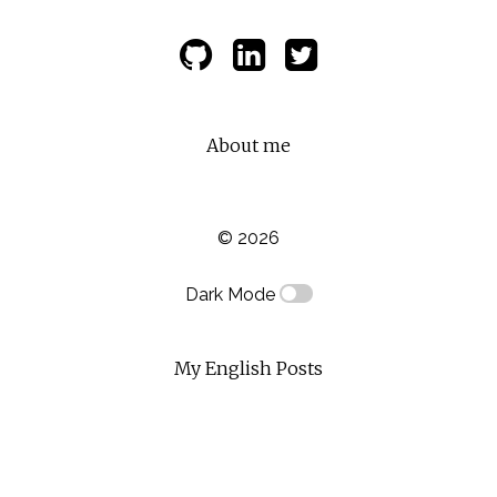
About me
© 2026
Dark Mode
My English Posts