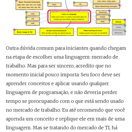
Outra dúvida comum para iniciantes quando chegam
na etapa de escolher uma linguagem: mercado de
trabalho. Mas para ser sincero, acredito que no
momento inicial pouco importa: Seu foco deve ser
aprender conceitos e aplicar usando qualquer
linguagem de programação, e não deveria perder
tempo se preocupando com o que está sendo usado
no mercado de trabalho. Eu até recomendo que você
aprenda um conceito e replique ele em mais de uma
linguagem. Mas se tratando do mercado de TI, há