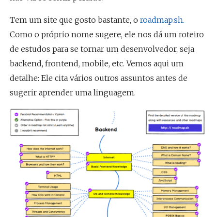
Tem um site que gosto bastante, o
roadmap.sh
.
Como o próprio nome sugere, ele nos dá um roteiro
de estudos para se tornar um desenvolvedor, seja
backend, frontend, mobile, etc. Vemos aqui um
detalhe: Ele cita vários outros assuntos antes de
sugerir aprender uma linguagem.