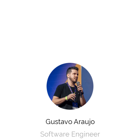
Gustavo Araujo
Software Engineer