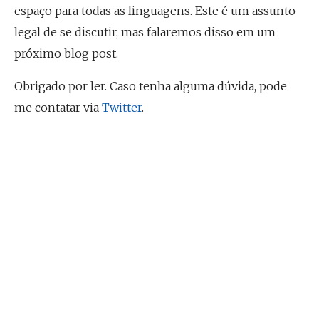
espaço para todas as linguagens. Este é um assunto
legal de se discutir, mas falaremos disso em um
próximo blog post.
Obrigado por ler. Caso tenha alguma dúvida, pode
me contatar via
Twitter
.